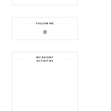
FOLLOW ME
MY RECENT
ACTIVITIES