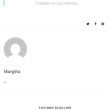
A nadam se i još nekome…
Margita
YOU MAY ALSO LIKE