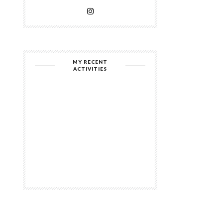
MY RECENT
ACTIVITIES